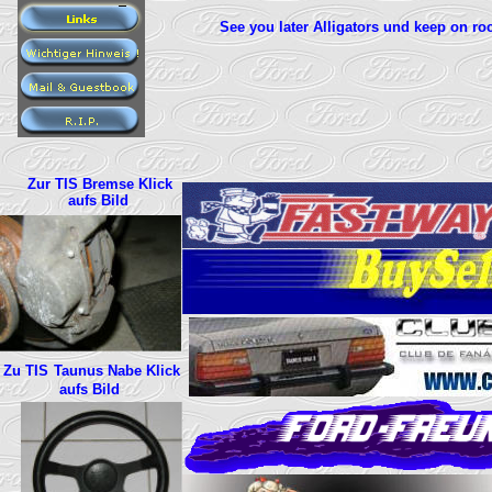
See you later Alligators und keep on roc
Zur TIS Bremse Klick
aufs Bild
Zu TIS
Taunus Nabe Klick
aufs Bild