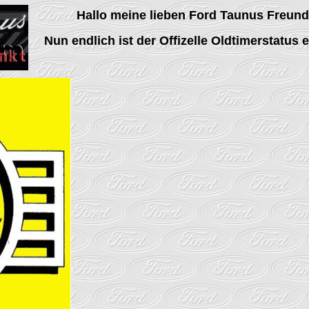
Hallo meine lieben Ford Taunus Freund
Nun endlich ist der Offizelle Oldtimerstatus e